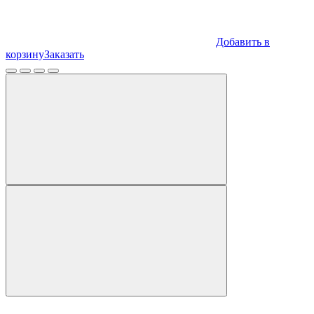
Добавить в
корзину
Заказать