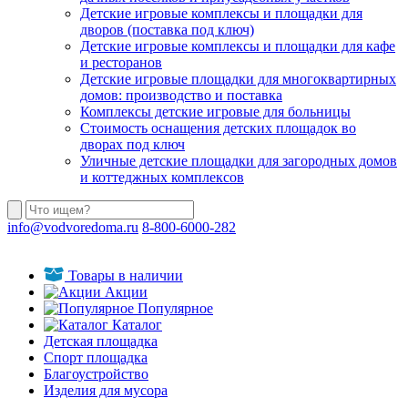
Детские игровые комплексы и площадки для
дворов (поставка под ключ)
Детские игровые комплексы и площадки для кафе
и ресторанов
Детские игровые площадки для многоквартирных
домов: производство и поставка
Комплексы детские игровые для больницы
Стоимость оснащения детских площадок во
дворах под ключ
Уличные детские площадки для загородных домов
и коттеджных комплексов
info@vodvoredoma.ru
8-800-6000-282
Товары в наличии
Акции
Популярное
Каталог
Детская площадка
Спорт площадка
Благоустройство
Изделия для мусора