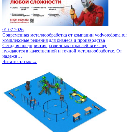
01.07.2026
Современная металлообработка от компании vodvoredoma.ru:
комплексные решения для бизнеса и производства
Сегодня предприятия различных отраслей все чаще
нуждаются в качественной и точной металлообработке. От
надежн…
Читать статью →