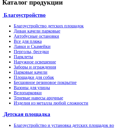
Каталог продукции
Благоустройство
Благоустройство детских площадок
Диван качели парковые
Автобусные остановки
Все для пляжа
Лавки и Скамейки
Перголы, беседки
Парклеты
Наружное освещение
Заборы и ограждения
Парковые качели
Площадки для собак
Бесшовное резиновое покрытие
Вазоны для улицы
Велопарковки
Теневые навесы арочные
Изделия из металла любой сложности
Детская площадка
Благоустройство и установка детских площадок во