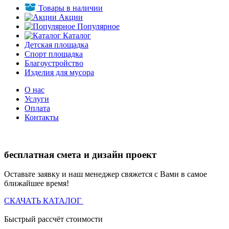
Товары в наличии
Акции
Популярное
Каталог
Детская площадка
Спорт площадка
Благоустройство
Изделия для мусора
О нас
Услуги
Оплата
Контакты
бесплатная смета и дизайн проект
Оставьте заявку и наш менеджер свяжется с Вами в самое
ближайшее время!
СКАЧАТЬ КАТАЛОГ
Быстрый рассчёт стоимости
Д