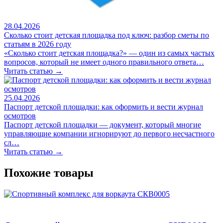
28.04.2026
Сколько стоит детская площадка под ключ: разбор сметы по
статьям в 2026 году
«Сколько стоит детская площадка?» — один из самых частых
вопросов, который не имеет одного правильного ответа…
Читать статью →
25.04.2026
Паспорт детской площадки: как оформить и вести журнал
осмотров
Паспорт детской площадки — документ, который многие
управляющие компании игнорируют до первого несчастного
сл…
Читать статью →
Похожие товары