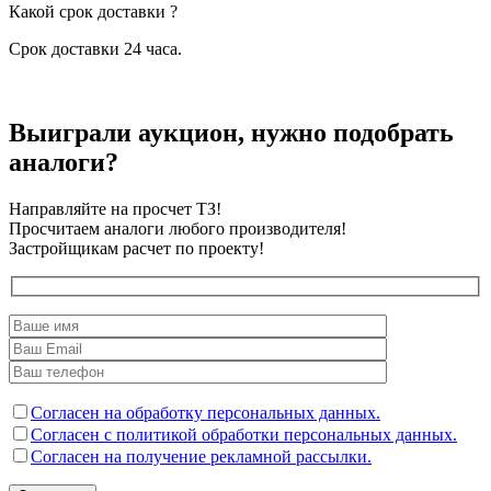
Какой срок доставки ?
Срок доставки 24 часа.
Выиграли аукцион, нужно подобрать
аналоги?
Направляйте на просчет ТЗ!
Просчитаем аналоги любого производителя!
Застройщикам расчет по проекту!
Согласен на обработку персональных данных.
Согласен с политикой обработки персональных данных.
Согласен на получение рекламной рассылки.