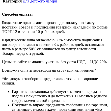
Категория
Для детского лагеря
Способы оплаты
Бюджетные организации производят оплату по факту
поставки Товара и подписания товарной накладной по форме
ТОРГ-12 в течении 10 рабочих дней.
Юридические лица оплачиваю 50% с момента подписания
договора поставки в течении 3-х рабочих дней, оставшаяся
часть в размере 50% оплачивается по факту готовности
Товара, перед отгрузкой.
Цены на сайте компании указаны без учета НДС, НДС 20%.
Возможна оплата переводом на карту или наличными*
*без документооборота предоставляются очень хорошие
скидки.
Гарантия поставщика действует с момента передачи
изделия покупателю и до истечения 12 месяцев (одного
года) с момента этой передачи.
Покупатель вправе предъявить требования по гарантии,
связанные с недостатками продукции компании «Во