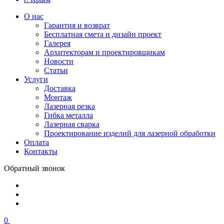
О нас
Гарантия и возврат
Бесплатная смета и дизайн проект
Галерея
Архитекторам и проектировщикам
Новости
Статьи
Услуги
Доставка
Монтаж
Лазерная резка
Гибка металла
Лазерная сварка
Проектирование изделий для лазерной обработки
Оплата
Контакты
Обратный звонок
0