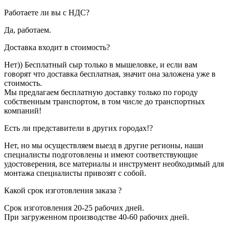
Работаете ли вы с НДС?
Да, работаем.
Доставка входит в стоимость?
Нет)) Бесплатный сыр только в мышеловке, и если вам
говорят что доставка бесплатная, значит она заложена уже в
стоимость.
Мы предлагаем бесплатную доставку только по городу
собственным транспортом, в том числе до транспортных
компаний!
Есть ли представители в других городах!?
Нет, но мы осуществляем выезд в другие регионы, наши
специалисты подготовлены и имеют соответствующие
удостоверения, все материалы и инструмент необходимый для
монтажа специалисты привозят с собой.
Какой срок изготовления заказа ?
Срок изготовления 20-25 рабочих дней.
При загруженном производстве 40-60 рабочих дней.