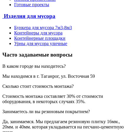
Готовые проекты
Изделия для мусора
Бункера для мусора 7м3-8м3
Контейнеры для мусора
Контейнерные площадки
Урны для мусора уличные
Часто задаваемые вопросы
В каком городе вы находитесь?
Мы находимся в г. Таганрог, ул. Восточная 59
Сколько стоит стоимость монтажа?
Стоимость монтажа составляет 30% от стоимости
оборудования, в некоторых случаях 35%.
Занимаетесь ли вы резиновым покрытием?
Да, занимаемся. Мы предлагаем резиновую плитку 16мм.,
20мм. и 40мм. которая укладывается на песчано-цементную