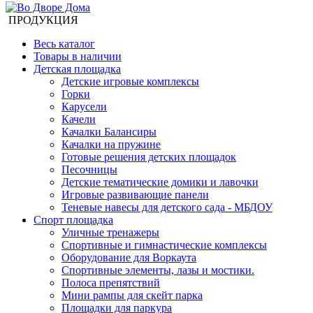
ПРОДУКЦИЯ
Весь каталог
Товары в наличии
Детская площадка
Детские игровые комплексы
Горки
Карусели
Качели
Качалки Балансиры
Качалки на пружине
Готовые решения детских площадок
Песочницы
Детские тематические домики и лавочки
Игровые развивающие панели
Теневые навесы для детского сада - МБДОУ
Спорт площадка
Уличные тренажеры
Спортивные и гимнастические комплексы
Оборудование для Воркаута
Спортивные элементы, лазы и мостики.
Полоса препятствий
Мини рампы для скейт парка
Площадки для паркура