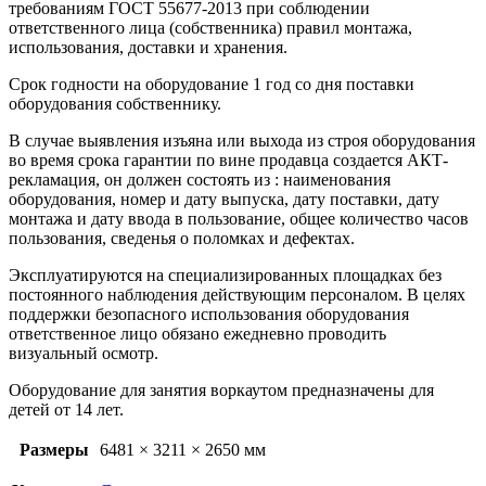
требованиям ГОСТ 55677-2013 при соблюдении
ответственного лица (собственника) правил монтажа,
использования, доставки и хранения.
Срок годности на оборудование 1 год со дня поставки
оборудования собственнику.
В случае выявления изъяна или выхода из строя оборудования
во время срока гарантии по вине продавца создается АКТ-
рекламация, он должен состоять из : наименования
оборудования, номер и дату выпуска, дату поставки, дату
монтажа и дату ввода в пользование, общее количество часов
пользования, сведенья о поломках и дефектах.
Эксплуатируются на специализированных площадках без
постоянного наблюдения действующим персоналом. В целях
поддержки безопасного использования оборудования
ответственное лицо обязано ежедневно проводить
визуальный осмотр.
Оборудование для занятия воркаутом предназначены для
детей от 14 лет.
Размеры
6481 × 3211 × 2650 мм