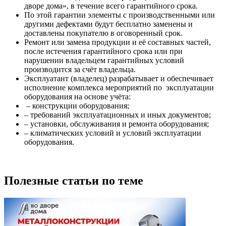
дворе дома», в течение всего гарантийного срока.
По этой гарантии элементы с производственными или
другими дефектами будут бесплатно заменены и
доставлены покупателю в оговоренный срок.
Ремонт или замена продукции и её составных частей,
после истечения гарантийного срока или при
нарушении владельцем гарантийных условий
производится за счёт владельца.
Эксплуатант (владелец) разрабатывает и обеспечивает
исполнение комплекса мероприятий по эксплуатации
оборудования на основе учёта:
– конструкции оборудования;
– требований эксплуатационных и иных документов;
– установки, обслуживания и ремонта оборудования;
– климатических условий и условий эксплуатации
оборудования.
Полезные статьи по теме