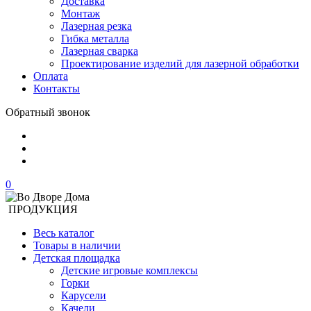
Доставка
Монтаж
Лазерная резка
Гибка металла
Лазерная сварка
Проектирование изделий для лазерной обработки
Оплата
Контакты
Обратный звонок
0
ПРОДУКЦИЯ
Весь каталог
Товары в наличии
Детская площадка
Детские игровые комплексы
Горки
Карусели
Качели