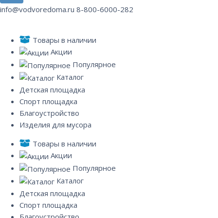
info@vodvoredoma.ru
8-800-6000-282
Товары в наличии
Акции
Популярное
Каталог
Детская площадка
Спорт площадка
Благоустройство
Изделия для мусора
Товары в наличии
Акции
Популярное
Каталог
Детская площадка
Спорт площадка
Благоустройство