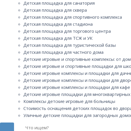
Детская площадка для санатория
Детская площадка для сквера
Детская площадка для спортивного комплекса
Детская площадка для стадиона
Детская площадка для торгового центра
Детская площадка для ТСЖ и УК
Детская площадка для туристической базы
Детская площадка для частного дома
Детские игровые и спортивные комплексы: от д
Детские игровые и спортивные площадки для шко
Детские игровые комплексы и площадки для дачн
Детские игровые комплексы и площадки для дворо
Детские игровые комплексы и площадки для кафе
Детские игровые площадки для многоквартирных 
Комплексы детские игровые для больницы
Стоимость оснащения детских площадок во двор
Уличные детские площадки для загородных домо