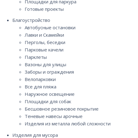
Площадки для паркура
Готовые проекты
Благоустройство
Автобусные остановки
Лавки и Скамейки
Перголы, беседки
Парковые качели
Парклеты
Вазоны для улицы
Заборы и ограждения
Велопарковки
Все для пляжа
Наружное освещение
Площадки для собак
Бесшовное резиновое покрытие
Теневые навесы арочные
Изделия из металла любой сложности
Изделия для мусора