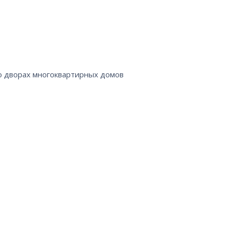
во дворах многоквартирных домов