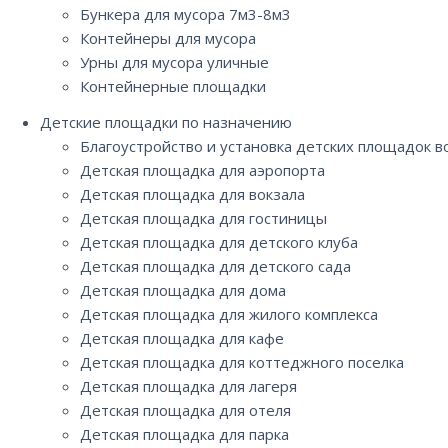
Бункера для мусора 7м3-8м3
Контейнеры для мусора
Урны для мусора уличные
Контейнерные площадки
Детские площадки по назначению
Благоустройство и установка детских площадок 
Детская площадка для аэропорта
Детская площадка для вокзала
Детская площадка для гостиницы
Детская площадка для детского клуба
Детская площадка для детского сада
Детская площадка для дома
Детская площадка для жилого комплекса
Детская площадка для кафе
Детская площадка для коттеджного поселка
Детская площадка для лагеря
Детская площадка для отеля
Детская площадка для парка