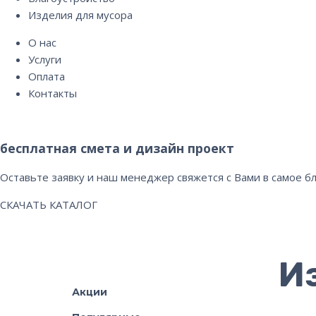
Изделия для мусора
О нас
Услуги
Оплата
Контакты
бесплатная смета и дизайн проект
Оставьте заявку и наш менеджер свяжется с Вами в самое 
СКАЧАТЬ КАТАЛОГ
И
Акции