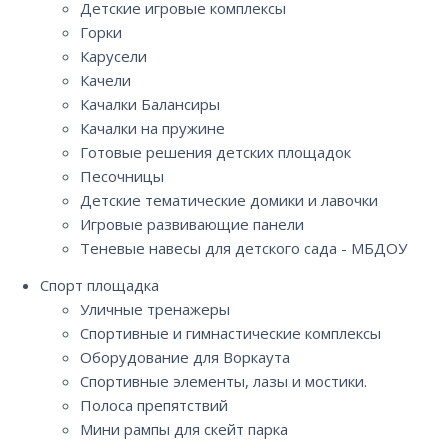
Детские игровые комплексы
Горки
Карусели
Качели
Качалки Балансиры
Качалки на пружине
Готовые решения детских площадок
Песочницы
Детские тематические домики и лавочки
Игровые развивающие панели
Теневые навесы для детского сада - МБДОУ
Спорт площадка
Уличные тренажеры
Спортивные и гимнастические комплексы
Оборудование для Воркаута
Спортивные элементы, лазы и мостики.
Полоса препятствий
Мини рампы для скейт парка