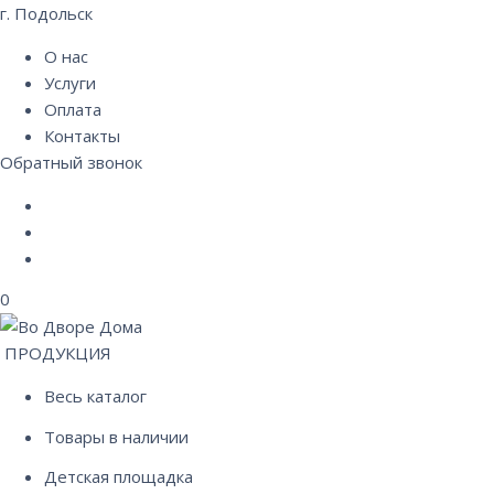
г. Подольск
О нас
Услуги
Оплата
Контакты
Обратный звонок
0
ПРОДУКЦИЯ
Весь каталог
Товары в наличии
Детская площадка