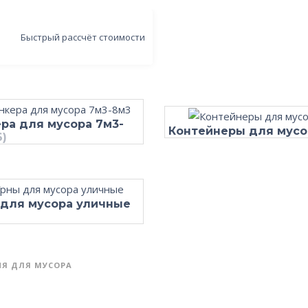
Быстрый рассчёт стоимости
ра для мусора 7м3-
Контейнеры для мус
6)
 для мусора уличные
Я ДЛЯ МУСОРА