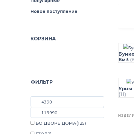
Популярные
Новое поступление
КОРЗИНА
Бунке
8м3
(
ФИЛЬТР
Урны
(11)
ИЗДЕЛИ
ВО ДВОРЕ ДОМА
(125)